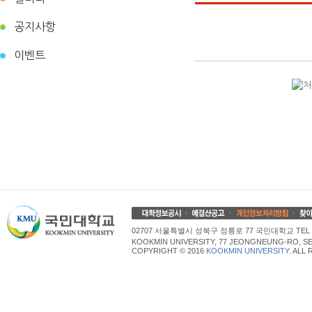
공지사항
이벤트
02707 서울특별시 성북구 정릉로 77 국민대학교 TEL 02
KOOKMIN UNIVERSITY, 77 JEONGNEUNG-RO, SE
COPYRIGHT © 2016
KOOKMIN UNIVERSITY
. ALL